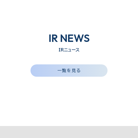
IR NEWS
IRニュース
一覧を見る