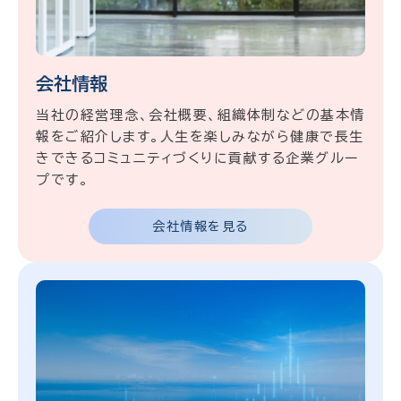
会社情報
当社の経営理念、会社概要、組織体制などの基本情
報をご紹介します。人生を楽しみながら健康で長生
きできるコミュニティづくりに貢献する企業グルー
プです。
会社情報を見る