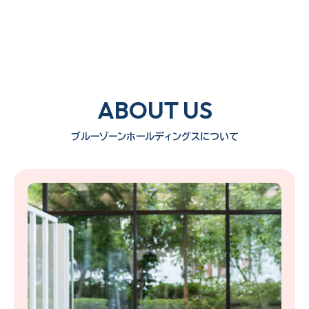
ABOUT US
ブルーゾーンホールディングスについて