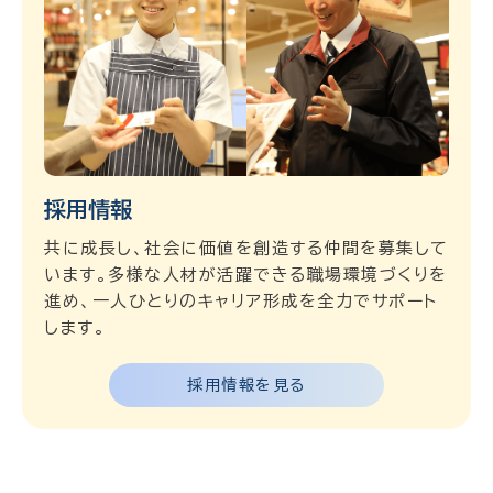
採用情報
共に成長し、社会に価値を創造する仲間を募集して
います。多様な人材が活躍できる職場環境づくりを
進め、一人ひとりのキャリア形成を全力でサポート
します。
採用情報を見る