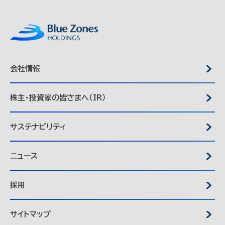
会社情報
株主・投資家の皆さまへ（IR）
サステナビリティ
ニュース
採用
サイトマップ