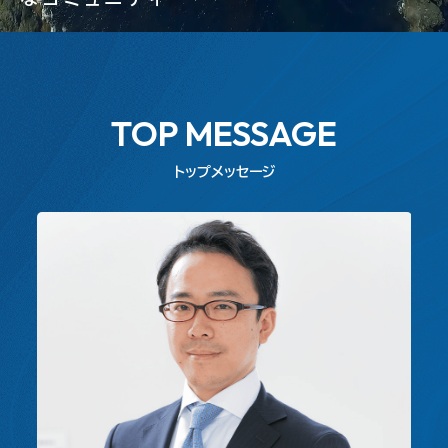
TOP MESSAGE
トップメッセージ