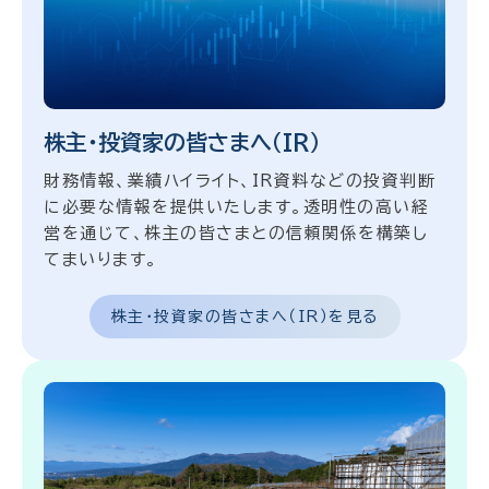
株主・投資家の皆さまへ（IR）
財務情報、業績ハイライト、IR資料などの投資判断
に必要な情報を提供いたします。透明性の高い経
営を通じて、株主の皆さまとの信頼関係を構築し
てまいります。
株主・投資家の皆さまへ（IR）を見る