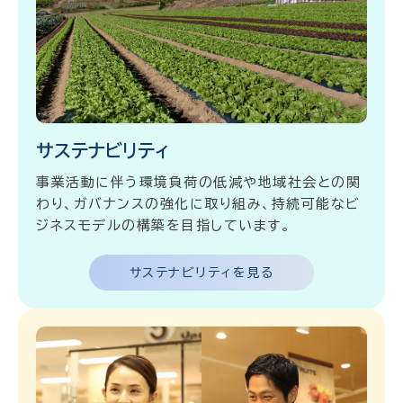
サステナビリティ
事業活動に伴う環境負荷の低減や地域社会との関
わり、ガバナンスの強化に取り組み、持続可能なビ
ジネスモデルの構築を目指しています。
サステナビリティを見る