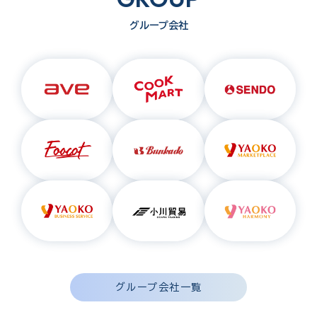
グループ会社
グループ会社一覧