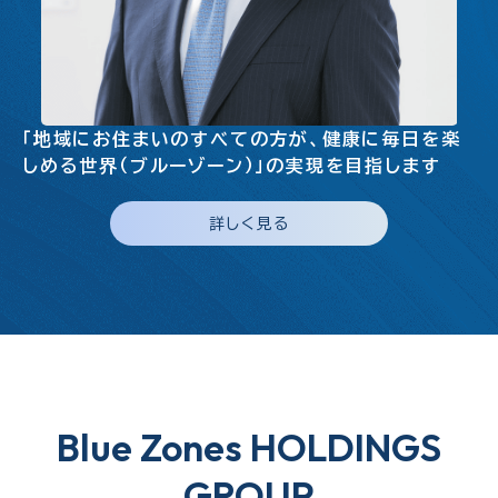
「地域にお住まいのすべての方が、健康に毎日を楽
しめる世界（ブルーゾーン）」の実現を目指します
詳しく見る
Blue Zones HOLDINGS
GROUP