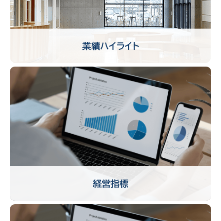
業績ハイライト
経営指標