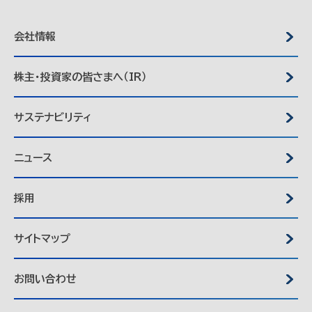
会社情報
株主・投資家の皆さまへ（IR）
サステナビリティ
ニュース
採用
サイトマップ
お問い合わせ