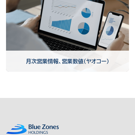
月次営業情報、営業数値（ヤオコー）