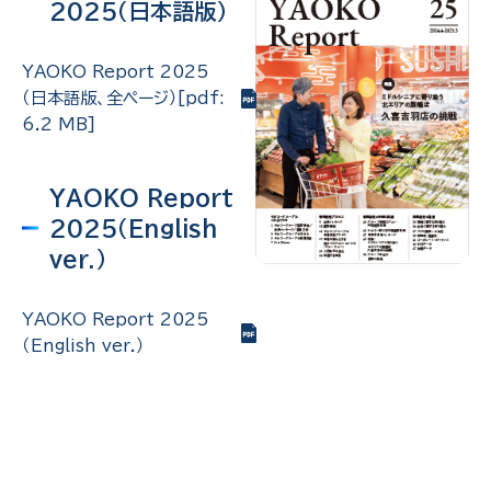
2025（日本語版）
YAOKO Report 2025
（日本語版、全ページ）[pdf:
6.2 MB]
YAOKO Report
2025（English
ver.）
YAOKO Report 2025
（English ver.）