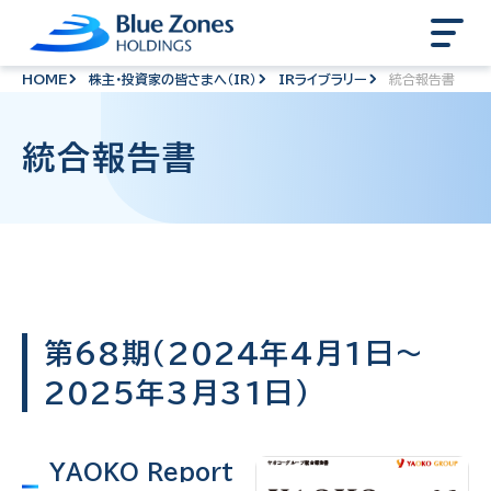
HOME
株主・投資家の皆さまへ（IR）
IRライブラリー
統合報告書
統合報告書
第68期（2024年4月1日～
2025年3月31日）
YAOKO Report