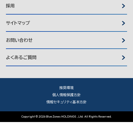
採用
サイトマップ
お問い合わせ
よくあるご質問
推奨環境
個人情報保護方針
情報セキュリティ基本方針
Copyright © 2026 Blue Zones HOLDINGS .,Ltd. All Rights Reserved.