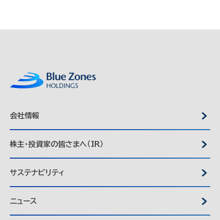
会社情報
株主・投資家の皆さまへ（IR）
サステナビリティ
ニュース