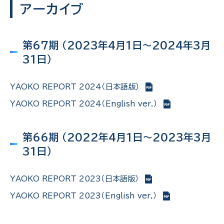
アーカイブ
第67期 （2023年4月1日～2024年3月
31日）
YAOKO REPORT 2024（日本語版）
YAOKO REPORT 2024（English ver.）
第66期 （2022年4月1日～2023年3月
31日）
YAOKO REPORT 2023（日本語版）
YAOKO REPORT 2023（English ver.）