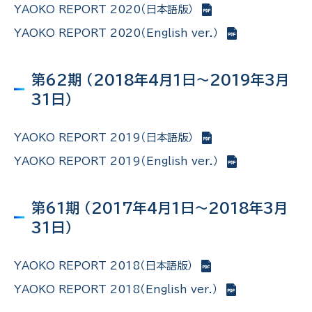
YAOKO REPORT 2020（日本語版）
YAOKO REPORT 2020（English ver.）
第62期 （2018年4月1日～2019年3月
31日）
YAOKO REPORT 2019（日本語版）
YAOKO REPORT 2019（English ver.）
第61期 （2017年4月1日～2018年3月
31日）
YAOKO REPORT 2018（日本語版）
YAOKO REPORT 2018（English ver.）