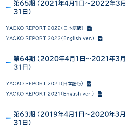
第65期 （2021年4月1日～2022年3月
31日）
YAOKO REPORT 2022（日本語版）
YAOKO REPORT 2022（English ver.）
第64期 （2020年4月1日～2021年3月
31日）
YAOKO REPORT 2021（日本語版）
YAOKO REPORT 2021（English ver.）
第63期 （2019年4月1日～2020年3月
31日）